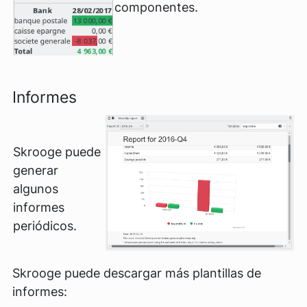
componentes.
Informes
Skrooge puede
generar
algunos
informes
periódicos.
Skrooge puede descargar más plantillas de
informes: