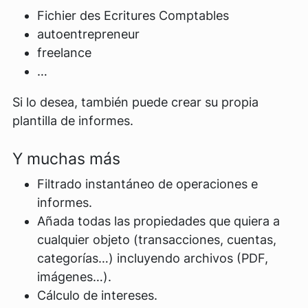
Fichier des Ecritures Comptables
autoentrepreneur
freelance
…
Si lo desea, también puede crear su propia
plantilla de informes.
Y muchas más
Filtrado instantáneo de operaciones e
informes.
Añada todas las propiedades que quiera a
cualquier objeto (transacciones, cuentas,
categorías…) incluyendo archivos (PDF,
imágenes…).
Cálculo de intereses.