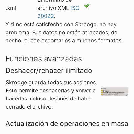
.xml
archivo XML
ISO
20022
.
Y si no está satisfecho con Skrooge, no hay
problema. Sus datos no están atrapados; de
hecho, puede exportarlos a muchos formatos.
Funciones avanzadas
Deshacer/rehacer ilimitado
Skrooge guarda todas sus acciones.
Esto permite deshacerlas y volver a
hacerlas incluso después de haber
cerrado el archivo.
Actualización de operaciones en masa