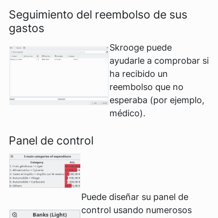
Seguimiento del reembolso de sus
gastos
Skrooge puede
ayudarle a comprobar si
ha recibido un
reembolso que no
esperaba (por ejemplo,
médico).
Panel de control
Puede diseñar su panel de
control usando numerosos