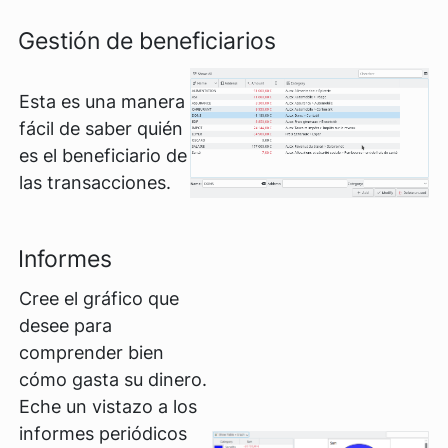
Gestión de beneficiarios
Esta es una manera
fácil de saber quién
es el beneficiario de
las transacciones.
Informes
Cree el gráfico que
desee para
comprender bien
cómo gasta su dinero.
Eche un vistazo a los
informes periódicos