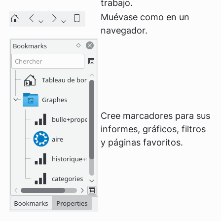
trabajo.
Muévase como en un
navegador.
Cree marcadores para sus
informes, gráficos, filtros
y páginas favoritos.