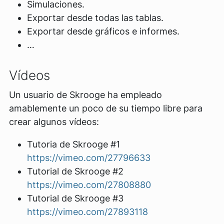
Simulaciones.
Exportar desde todas las tablas.
Exportar desde gráficos e informes.
…
Vídeos
Un usuario de Skrooge ha empleado
amablemente un poco de su tiempo libre para
crear algunos vídeos:
Tutoria de Skrooge #1
https://vimeo.com/27796633
Tutorial de Skrooge #2
https://vimeo.com/27808880
Tutorial de Skrooge #3
https://vimeo.com/27893118