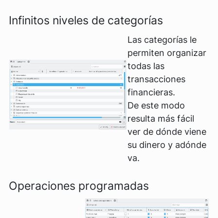
Infinitos niveles de categorías
Las categorías le
permiten organizar
todas las
transacciones
financieras.
De este modo
resulta más fácil
ver de dónde viene
su dinero y adónde
va.
Operaciones programadas