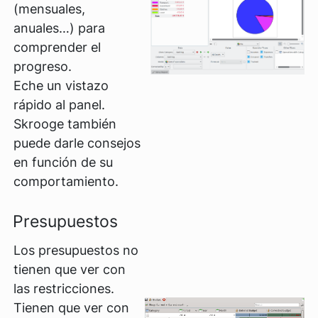
(mensuales,
anuales…) para
comprender el
progreso.
Eche un vistazo
rápido al panel.
Skrooge también
puede darle consejos
en función de su
comportamiento.
Presupuestos
Los presupuestos no
tienen que ver con
las restricciones.
Tienen que ver con