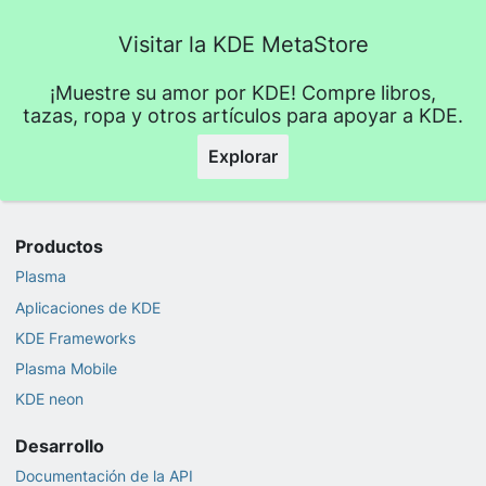
Visitar la KDE MetaStore
¡Muestre su amor por KDE! Compre libros,
tazas, ropa y otros artículos para apoyar a KDE.
Explorar
Productos
Plasma
Aplicaciones de KDE
KDE Frameworks
Plasma Mobile
KDE neon
Desarrollo
Documentación de la API