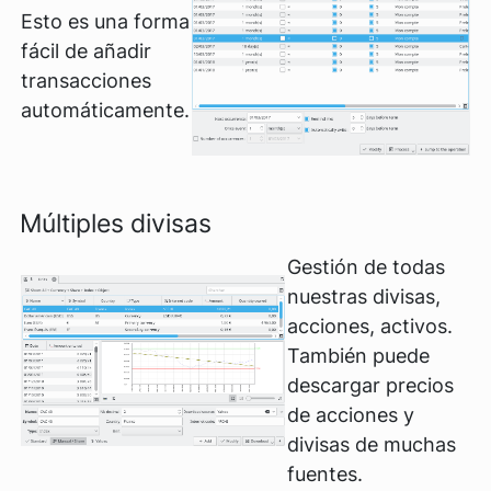
Esto es una forma
fácil de añadir
transacciones
automáticamente.
Múltiples divisas
Gestión de todas
nuestras divisas,
acciones, activos.
También puede
descargar precios
de acciones y
divisas de muchas
fuentes.