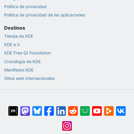
Política de privacidad
Política de privacidad de las aplicaciones
Destinos
Tienda de KDE
KDE e.V.
KDE Free Qt Foundation
Cronología de KDE
Manifiesto KDE
Sitios web internacionales