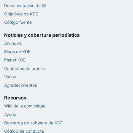
Documentación de Qt
Objetivos de KDE
Código fuente
Noticias y cobertura periodística
Anuncios
Blogs de KDE
Planet KDE
Contactos de prensa
Varios
Agradecimientos
Recursos
Wiki de la comunidad
Ayuda
Descarga de software de KDE
Código de conducta