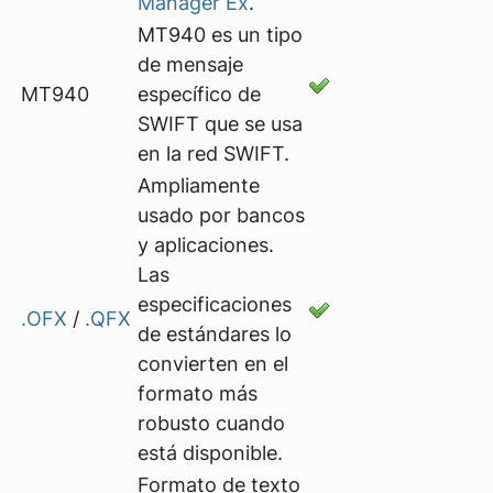
Manager Ex
.
MT940 es un tipo
de mensaje
MT940
específico de
SWIFT que se usa
en la red SWIFT.
Ampliamente
usado por bancos
y aplicaciones.
Las
especificaciones
.OFX
/
.QFX
de estándares lo
convierten en el
formato más
robusto cuando
está disponible.
Formato de texto