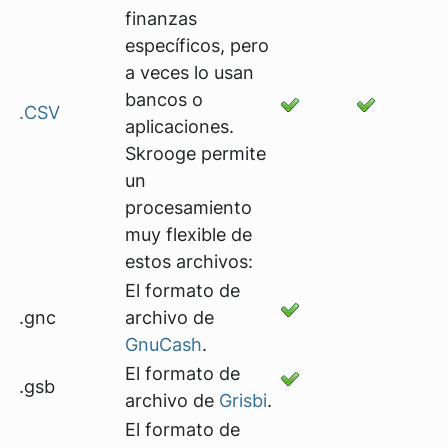
finanzas
específicos, pero
a veces lo usan
bancos o
.CSV
aplicaciones.
Skrooge permite
un
procesamiento
muy flexible de
estos archivos:
El formato de
.gnc
archivo de
GnuCash
.
El formato de
.gsb
archivo de
Grisbi
.
El formato de