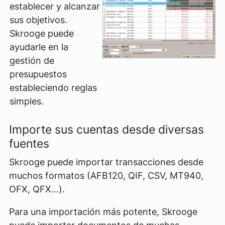
establecer y alcanzar
sus objetivos.
Skrooge puede
ayudarle en la
gestión de
presupuestos
estableciendo reglas
simples.
Importe sus cuentas desde diversas
fuentes
Skrooge puede importar transacciones desde
muchos formatos (AFB120, QIF, CSV, MT940,
OFX, QFX…).
Para una importación más potente, Skrooge