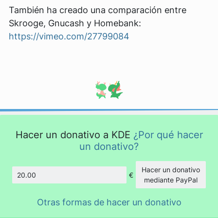
También ha creado una comparación entre
Skrooge, Gnucash y Homebank:
https://vimeo.com/27799084
Hacer un donativo a KDE
¿Por qué hacer
un donativo?
Hacer un donativo
€
Cantidad
mediante PayPal
Otras formas de hacer un donativo