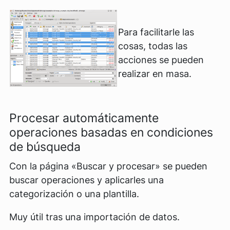
Para facilitarle las
cosas, todas las
acciones se pueden
realizar en masa.
Procesar automáticamente
operaciones basadas en condiciones
de búsqueda
Con la página «Buscar y procesar» se pueden
buscar operaciones y aplicarles una
categorización o una plantilla.
Muy útil tras una importación de datos.