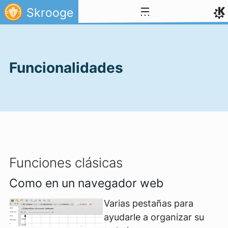
Ir al contenido
Skrooge
Funcionalidades
Funciones clásicas
Como en un navegador web
Varias pestañas para
ayudarle a organizar su