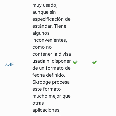
muy usado,
aunque sin
especificación de
estándar. Tiene
algunos
inconvenientes,
como no
contener la divisa
usada ni disponer
.QIF
de un formato de
fecha definido.
Skrooge procesa
este formato
mucho mejor que
otras
aplicaciones,