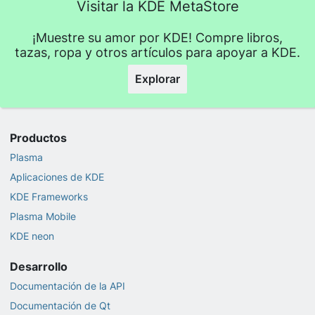
Visitar la KDE MetaStore
¡Muestre su amor por KDE! Compre libros,
tazas, ropa y otros artículos para apoyar a KDE.
Explorar
Productos
Plasma
Aplicaciones de KDE
KDE Frameworks
Plasma Mobile
KDE neon
Desarrollo
Documentación de la API
Documentación de Qt