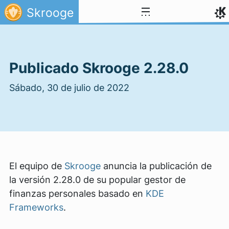
Ir al contenido
Skrooge
Publicado Skrooge 2.28.0
Sábado, 30 de julio de 2022
El equipo de
Skrooge
anuncia la publicación de
la versión 2.28.0 de su popular gestor de
finanzas personales basado en
KDE
Frameworks
.