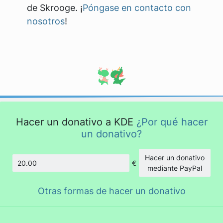
de Skrooge. ¡
Póngase en contacto con
nosotros
!
Hacer un donativo a KDE
¿Por qué hacer
un donativo?
Hacer un donativo
€
Cantidad
mediante PayPal
Otras formas de hacer un donativo