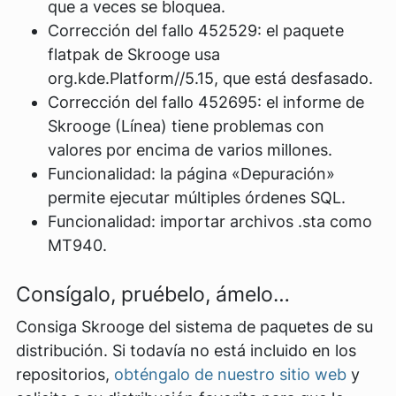
que a veces se bloquea.
Corrección del fallo 452529: el paquete
flatpak de Skrooge usa
org.kde.Platform//5.15, que está desfasado.
Corrección del fallo 452695: el informe de
Skrooge (Línea) tiene problemas con
valores por encima de varios millones.
Funcionalidad: la página «Depuración»
permite ejecutar múltiples órdenes SQL.
Funcionalidad: importar archivos .sta como
MT940.
Consígalo, pruébelo, ámelo…
Consiga Skrooge del sistema de paquetes de su
distribución. Si todavía no está incluido en los
repositorios,
obténgalo de nuestro sitio web
y