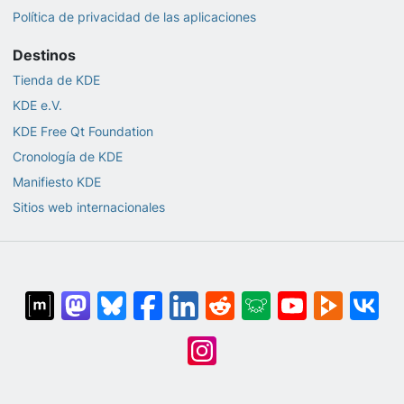
Política de privacidad de las aplicaciones
Destinos
Tienda de KDE
KDE e.V.
KDE Free Qt Foundation
Cronología de KDE
Manifiesto KDE
Sitios web internacionales