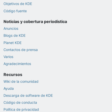
Objetivos de KDE
Código fuente
Noticias y cobertura periodística
Anuncios
Blogs de KDE
Planet KDE
Contactos de prensa
Varios
Agradecimientos
Recursos
Wiki de la comunidad
Ayuda
Descarga de software de KDE
Código de conducta
Política de privacidad