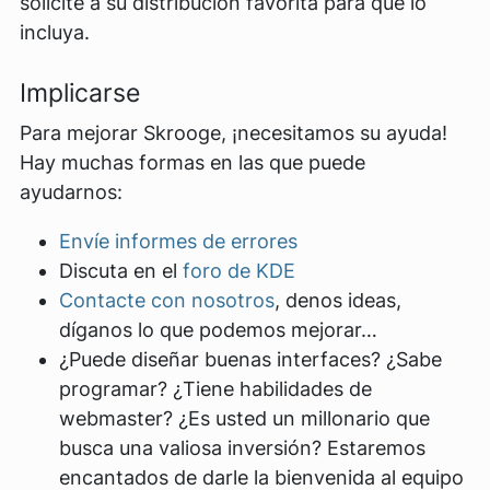
solicite a su distribución favorita para que lo
incluya.
Implicarse
Para mejorar Skrooge, ¡necesitamos su ayuda!
Hay muchas formas en las que puede
ayudarnos:
Envíe informes de errores
Discuta en el
foro de KDE
Contacte con nosotros
, denos ideas,
díganos lo que podemos mejorar…
¿Puede diseñar buenas interfaces? ¿Sabe
programar? ¿Tiene habilidades de
webmaster? ¿Es usted un millonario que
busca una valiosa inversión? Estaremos
encantados de darle la bienvenida al equipo