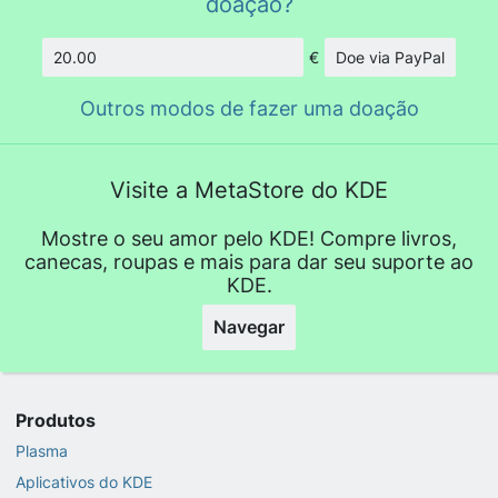
doação?
€
Doe via PayPal
Quantidade
Outros modos de fazer uma doação
Visite a MetaStore do KDE
Mostre o seu amor pelo KDE! Compre livros,
canecas, roupas e mais para dar seu suporte ao
KDE.
Navegar
Produtos
Plasma
Aplicativos do KDE