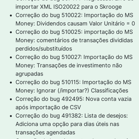
importar XML ISO20022 para o Skrooge
Correção do bug 510022: Importação do MS
Money: Dividendos causam Valor Unitário = 0
Correção do bug 510025: importação do MS
Money: comentários de transações divididas
perdidos/substituídos
Correção do bug 510027: Importação do MS
Money: Transações de investimento não
agrupadas
Correção do bug 510115: Importação do MS
Money: Ignorar (/importar?) Classificações
Correção do bug 492495: Nova conta vazia
após importação de CSV
Correção do bug 491382: Lista de desejos:
Adiciona uma opção para dias úteis nas
transações agendadas