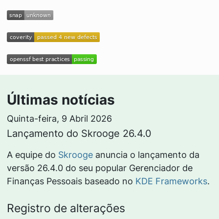
Últimas notícias
Quinta-feira, 9 Abril 2026
Lançamento do Skrooge 26.4.0
A equipe do
Skrooge
anuncia o lançamento da
versão 26.4.0 do seu popular Gerenciador de
Finanças Pessoais baseado no
KDE Frameworks
.
Registro de alterações