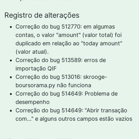
Registro de alterações
Correção do bug 512770: em algumas
contas, o valor "amount" (valor total) foi
duplicado em relação ao "today amount"
(valor atual).
Correção do bug 513589: erros de
importação QIF
Correção do bug 513016: skrooge-
boursorama.py não funciona
Correção do bug 514649: Problema de
desempenho
Correção do bug 514649: "Abrir transação
com..." e alguns outros campos estão vazios