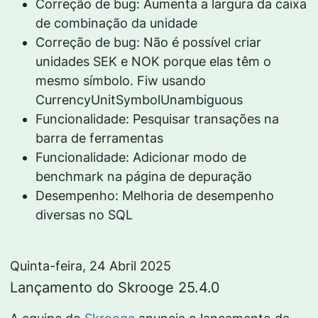
Correção de bug: Aumenta a largura da caixa
de combinação da unidade
Correção de bug: Não é possível criar
unidades SEK e NOK porque elas têm o
mesmo símbolo. Fiw usando
CurrencyUnitSymbolUnambiguous
Funcionalidade: Pesquisar transações na
barra de ferramentas
Funcionalidade: Adicionar modo de
benchmark na página de depuração
Desempenho: Melhoria de desempenho
diversas no SQL
Quinta-feira, 24 Abril 2025
Lançamento do Skrooge 25.4.0