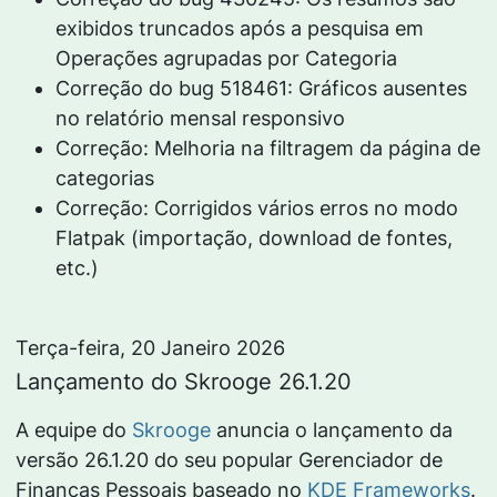
exibidos truncados após a pesquisa em
Operações agrupadas por Categoria
Correção do bug 518461: Gráficos ausentes
no relatório mensal responsivo
Correção: Melhoria na filtragem da página de
categorias
Correção: Corrigidos vários erros no modo
Flatpak (importação, download de fontes,
etc.)
Terça-feira, 20 Janeiro 2026
Lançamento do Skrooge 26.1.20
A equipe do
Skrooge
anuncia o lançamento da
versão 26.1.20 do seu popular Gerenciador de
Finanças Pessoais baseado no
KDE Frameworks
.