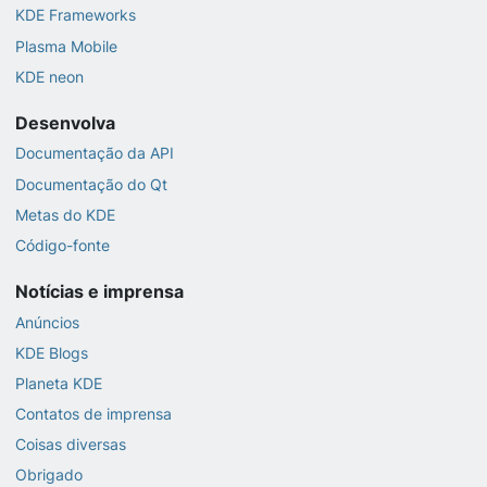
KDE Frameworks
Plasma Mobile
KDE neon
Desenvolva
Documentação da API
Documentação do Qt
Metas do KDE
Código-fonte
Notícias e imprensa
Anúncios
KDE Blogs
Planeta KDE
Contatos de imprensa
Coisas diversas
Obrigado