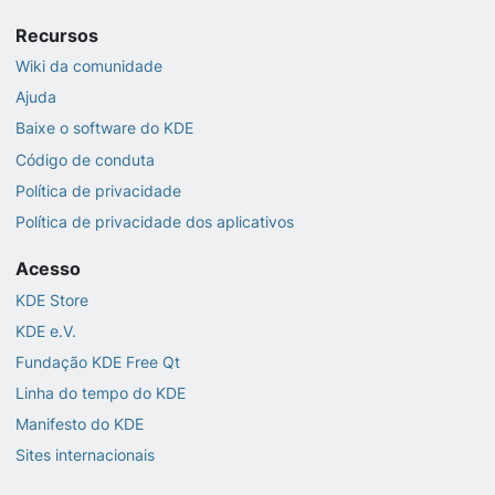
Recursos
Wiki da comunidade
Ajuda
Baixe o software do KDE
Código de conduta
Política de privacidade
Política de privacidade dos aplicativos
Acesso
KDE Store
KDE e.V.
Fundação KDE Free Qt
Linha do tempo do KDE
Manifesto do KDE
Sites internacionais