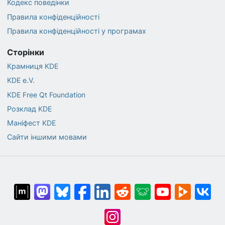
Кодекс поведінки
Правила конфіденційності
Правила конфіденційності у програмах
Сторінки
Крамниця KDE
KDE e.V.
KDE Free Qt Foundation
Розклад KDE
Маніфест KDE
Сайти іншими мовами