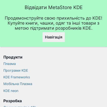
Відвідати MetaStore KDE
Продемонструйте свою прихильність до KDE!
Купуйте книги, чашки, одяг та інші товари з
метою підтримати розробників KDE.
Навігація
Продукти
Плазма
Програми KDE
KDE Frameworks
Мобільна Плазма
KDE neon
Розробка