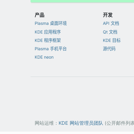
产品
开发
Plasma 桌面环境
API 文档
KDE 应用程序
Qt 文档
KDE 程序框架
KDE 目标
Plasma 手机平台
源代码
KDE neon
网站运维：
KDE 网站管理员团队
(公开邮件列表