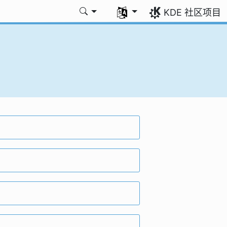
选择您的语言
KDE 社区项目