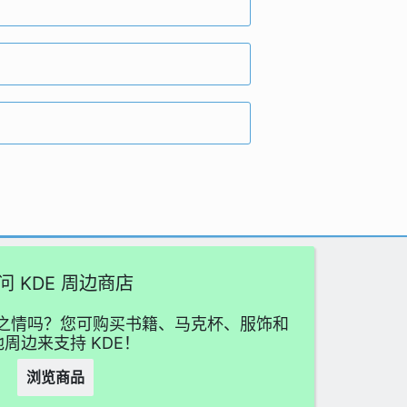
问 KDE 周边商店
喜爱之情吗？您可购买书籍、马克杯、服饰和
周边来支持 KDE！
浏览商品